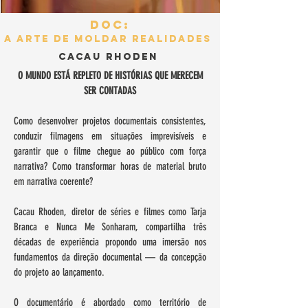
DOC:
A Arte de Moldar Realidades
Cacau Rhoden
O MUNDO ESTÁ REPLETO DE HISTÓRIAS QUE MERECEM
SER CONTADAS
Como desenvolver projetos documentais consistentes,
conduzir filmagens em situações imprevisíveis e
garantir que o filme chegue ao público com força
narrativa? Como transformar horas de material bruto
em narrativa coerente?
Cacau Rhoden, diretor de séries e filmes como Tarja
Branca e Nunca Me Sonharam, compartilha três
décadas de experiência propondo uma imersão nos
fundamentos da direção documental — da concepção
do projeto ao lançamento.
O documentário é abordado como território de