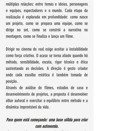
múltiplas relações: entre temas e ideias, personagens
e equipes, espectadores e o mundo. Cada etapa da
realização é explorada em profundidade: como nasce
um projeto, como se prepara uma equipe, como se
dirige no set, como se constrói a narrativa na
montagem, como se finaliza e lança um filme.
Dirigir no cinema do real exige aceitar a instabilidade
como força criativa. O acaso se torna aliado quando há
método, sensibilidade, escuta, rigor técnico e ética
sustentando as decisões. A direção é gesto criador
onde cada escolha estética é também tomada de
posição.
Através de análise de filmes, estudos de caso e
desenvolvimento de projetos, a proposta é desenvolver
olhar autoral e exercitar o equilíbrio entre método e a
dinâmica imprevisível da vida.
Para quem está começando: uma base sólida para criar
com autonomia.