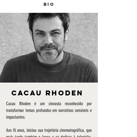
BIO
Cacau Rhoden
Cacau Rhoden é um cineasta reconhecido por
transformar temas profundos em narrativas sensíveis e
impactantes.
Aos 15 anos, iniciou sua trajetória cinematográfica, que