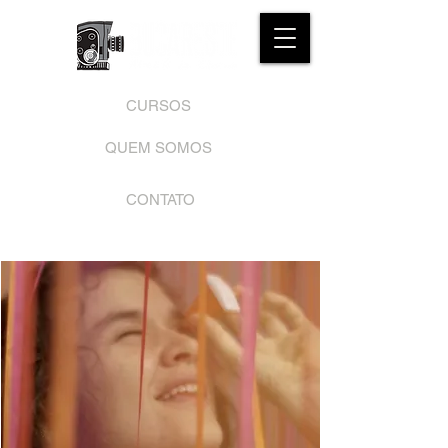
CURSOS
QUEM SOMOS
CONTATO