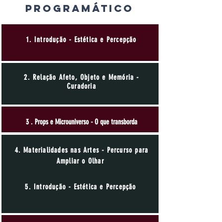
Programático
1. Introdução - Estética e Percepção
2. Relação Afeto, Objeto e Memória -
Curadoria
3 . Props e Microuniverso - O que transborda
4. Materialidades nas Artes - Percurso para
Ampliar o Olhar
5. Introdução - Estética e Percepção