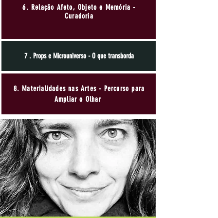
6. Relação Afeto, Objeto e Memória -
Curadoria
7 . Props e Microuniverso - O que transborda
8. Materialidades nas Artes - Percurso para
Ampliar o Olhar