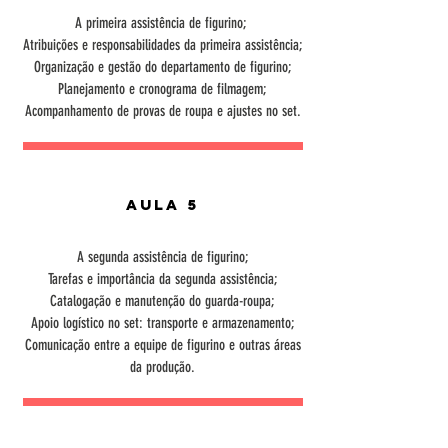
A primeira assistência de figurino;
Atribuições e responsabilidades da primeira assistência;
Organização e gestão do departamento de figurino;
Planejamento e cronograma de filmagem;
Acompanhamento de provas de roupa e ajustes no set.
Aula 5
A segunda assistência de figurino;
Tarefas e importância da segunda assistência;
Catalogação e manutenção do guarda-roupa;
Apoio logístico no set: transporte e armazenamento;
Comunicação entre a equipe de figurino e outras áreas
da produção.