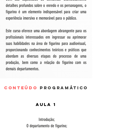
detalhes profundos sobre o enredo e os personagens, o
figurino é um elemento indispensável para criar uma
experiência imersiva e memorável para o público.
Este curso oferece uma abordagem abrangente para os
profissionais interessados em ingressar ou aprimorar
suas habilidades na área de figurino para audiovisual,
proporcionando conhecimentos teóricos e práticos que
abordam as diversas etapas do processo de uma
produção, bem como a relação do figurino com os
demais departamentos.
Conteúdo
Programático
Aula 1
Introdução;
O departamento de figurino;