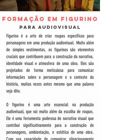
Formação em Figurino
para audiovisual
Figurino é a arte de criar roupas específicas para
personagens em uma produção audiovisual. Muito além
de simples vestimentas, os figurinos são elementos
cruciais que contribuem para a construção da narrativa,
identidade visual e atmosfera de uma obra. Eles são
projetados de forma meticulosa para comunicar
informações sobre o personagem e o contexto da
história, muitas vezes antes mesmo que uma palavra
seja dita.
O figurino é uma arte essencial na produção
audiovisual, que vai muito além da escolha de roupas.
Ele é uma ferramenta poderosa de narrativa visual que
contribui significativamente para a construção de
personagens, ambientação, e estética de uma obra.
Com sua capacidade de comunicar silenciosamente