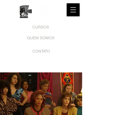
CURSOS
QUEM SOMOS
CONTATO