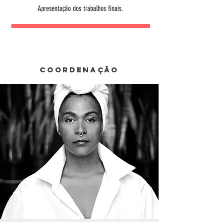
Apresentação dos trabalhos finais.
Coordenação