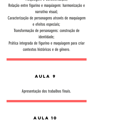
Relação entre figurino e maquiagem: harmonização e
narrativa visual;
Caracterização de personagens através de maquiagem
e efeitos especiais;
Transformação de personagens: construção de
identidade;
Prática integrada de figurino e maquiagem para criar
contextos históricos e de gênero.
Aula 9
Apresentação dos trabalhos finais.
Aula 10