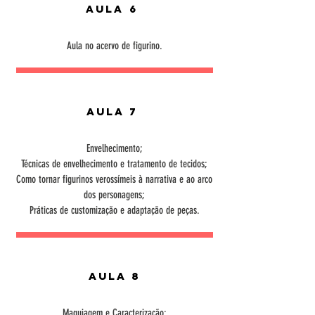
Aula 6
Aula no acervo de figurino.
Aula 7
Envelhecimento;
Técnicas de envelhecimento e tratamento de tecidos;
Como tornar figurinos verossímeis à narrativa e ao arco
dos personagens;
Práticas de customização e adaptação de peças.
Aula 8
Maquiagem e Caracterização;